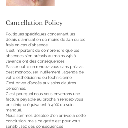
Cancellation Policy
Politiques spécifiques concernant les
délais d'annulation de moins de 24h ou les
frais en cas d'absence.
Il est important de comprendre que les
absences s'en préavis au moins 24h à
l'avance ont des conséquences.
Passer outre un rendez-vous sans préavis,
c’est monopoliser inutilement l'agenda de
votre esthéticienne ou technicienne.
C’est priver d’accès aux soins d’autres
personnes.
C'est pourquoi nous vous enverrons une
facture payable au prochain rendez-vous
en clinique équivalent à 40% du soin
manqué.
Nous sommes désolée d'en arrivée a cette
conclusion, mais ce geste est pour vous
sensibilisez des conséquences