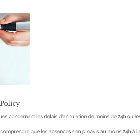
 Policy
ques concernant les délais d'annulation de moins de 24h ou les
e comprendre que les absences s'en préavis au moins 24h à l