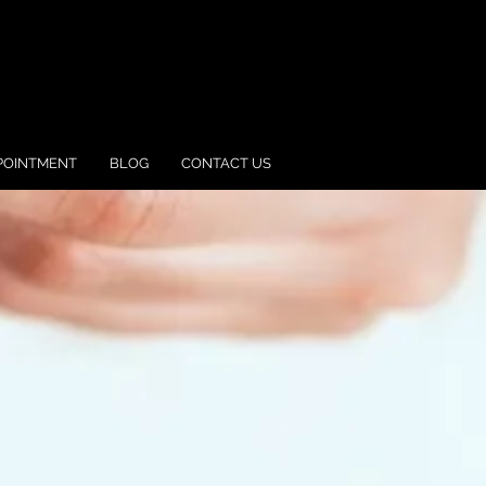
POINTMENT
BLOG
CONTACT US