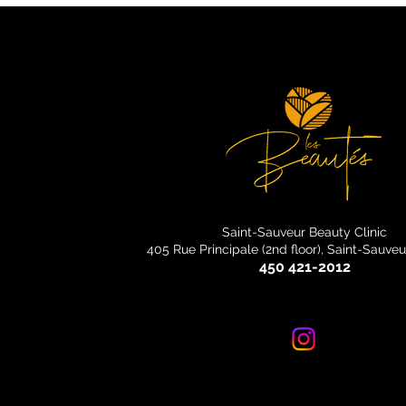
Saint-Sauveur Beauty Clinic
405 Rue Principale (2nd floor), Saint-Sauve
450 421-2012