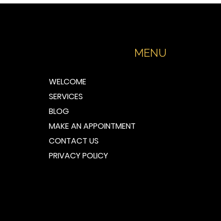
MENU
WELCOME
SERVICES
BLOG
MAKE AN APPOINTMENT
CONTACT US
PRIVACY POLICY