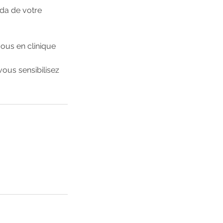
nda de votre
ous en clinique
ous sensibilisez