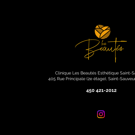
Clinique Les Beautés Esthétique Saint-
405 Rue Principale (2e étage), Saint-Sauve
450 421-2012