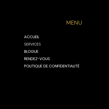
MENU
ACCUEIL
SERVICES
BLOGUE
RENDEZ-VOUS
POLITIQUE DE CONFIDENTIALITÉ