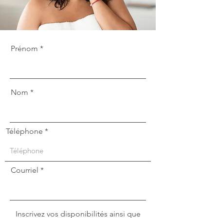
Prénom
Nom
Téléphone
Courriel
Inscrivez vos disponibilités ainsi que