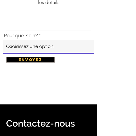
les détails
Pour quel soin?
Envoyez
Contactez-nous