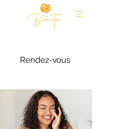
Rendez-vous