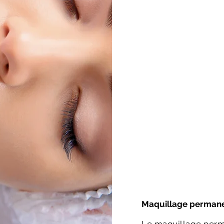
Maquillage perman