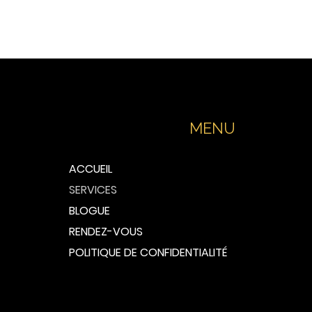
MENU
ACCUEIL
SERVICES
BLOGUE
RENDEZ-VOUS
POLITIQUE DE CONFIDENTIALITÉ