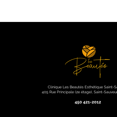
Clinique Les Beautés Esthétique Saint-
405 Rue Principale (2e étage), Saint-Sauve
450 421-2012