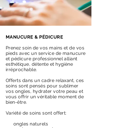
MANUCURE & PÉDICURE
Prenez soin de vos mains et de vos
pieds avec un service de manucure
et pédicure professionnel alliant
esthétique, détente et hygiène
irréprochable.
Offerts dans un cadre relaxant, ces
soins sont pensés pour sublimer
vos ongles, hydrater votre peau et
vous offrir un véritable moment de
bien-être.
Variété de soins sont offert:
ongles naturels