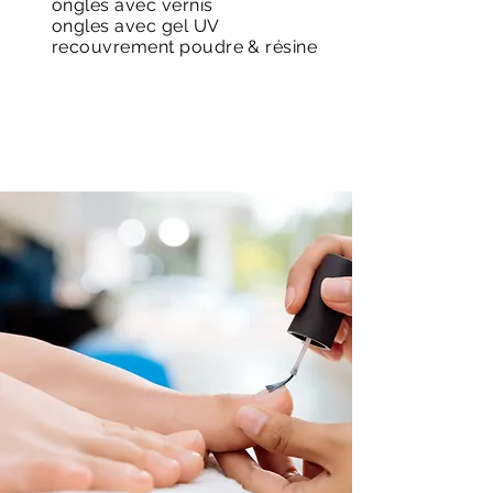
ongles avec vernis
ongles avec gel UV
recouvrement poudre & résine