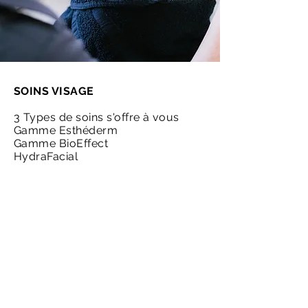
SOINS VISAGE
3 Types de soins s'offre à vous
Gamme Esthéderm
Gamme BioEffect
HydraFacial