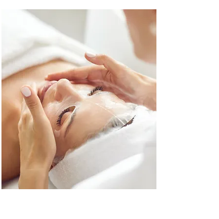
Réserver