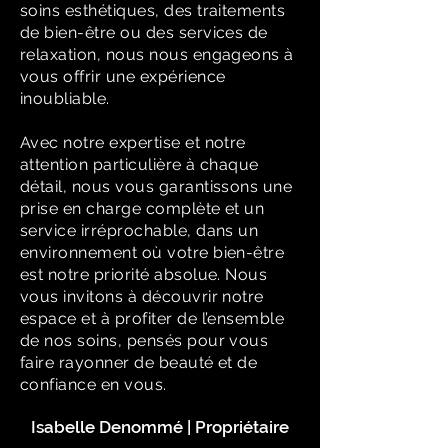
soins esthétiques, des traitements
de bien-être ou des services de
relaxation, nous nous engageons à
vous offrir une expérience
inoubliable.
Avec notre expertise et notre
attention particulière à chaque
détail, nous vous garantissons une
prise en charge complète et un
service irréprochable, dans un
environnement où votre bien-être
est notre priorité absolue. Nous
vous invitons à découvrir notre
espace et à profiter de l’ensemble
de nos soins, pensés pour vous
faire rayonner de beauté et de
confiance en vous.
Isabelle Denommé | Propriétaire