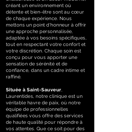
créant un environnement où
détente et bien-être sont au cœur
de chaque expérience. Nous
mettons un point d'honneur à offrir
une approche personnalisée,
adaptée à vos besoins spécifiques,
tout en respectant votre confort et
votre discrétion. Chaque soin est
conçu pour vous apporter une
sensation de sérénité et de
confiance, dans un cadre intime et
raffiné.
Située à Saint-Sauveur
,
Laurentides, notre clinique est un
véritable havre de paix, où notre
équipe de professionnelles
qualifiées vous offre des services
de haute qualité pour répondre à
vos attentes. Que ce soit pour des