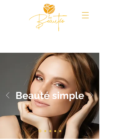
Beauté simple