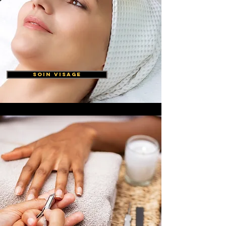
soin visage