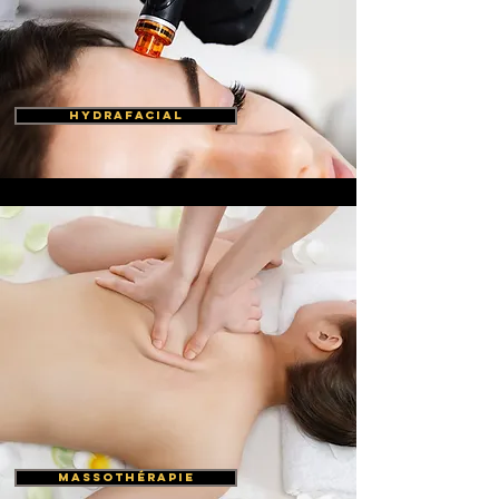
HYDRAFACIAL
MASSOTHÉRAPIE