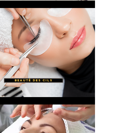
BEAUTÉ DES CILS