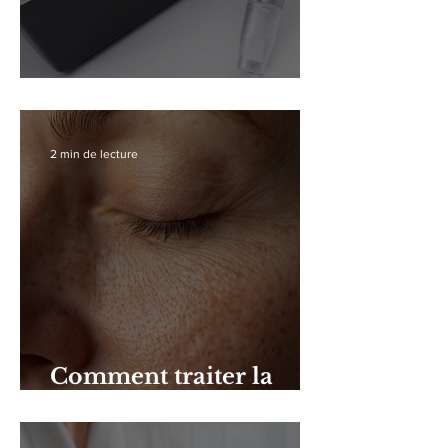
Le micro-aiguillage
2 min de lecture
Comment traiter la
peau sèche.