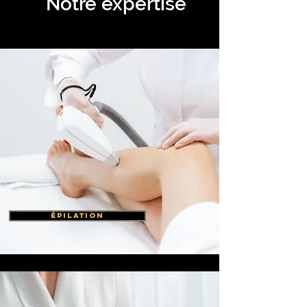
Notre expertise
ÉPILATION