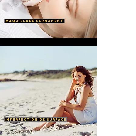
maquillage permanent
imperfection de surface