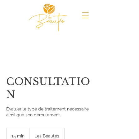
CONSULTATIO
N
Évaluer le type de traitement nécessaire
ainsi que son déroulement.
15 min
1
Les Beautés