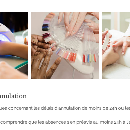
nnulation
ques concernant les délais d'annulation de moins de 24h ou les
e comprendre que les absences s'en préavis au moins 24h à l