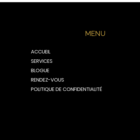
MENU
ACCUEIL
SERVICES
BLOGUE
RENDEZ-VOUS
POLITIQUE DE CONFIDENTIALITÉ