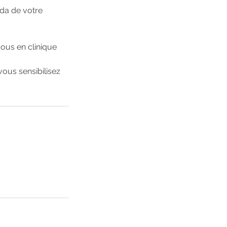
nda de votre
ous en clinique
ous sensibilisez