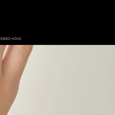
ENDEZ-VOUS