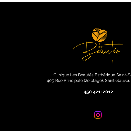
Clinique Les Beautés Esthétique Saint-
405 Rue Principale (2e étage), Saint-Sauve
450 421-2012