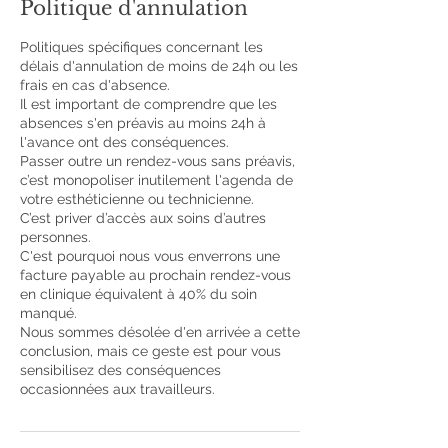
Politique d'annulation
Politiques spécifiques concernant les
délais d'annulation de moins de 24h ou les
frais en cas d'absence.
Il est important de comprendre que les
absences s'en préavis au moins 24h à
l'avance ont des conséquences.
Passer outre un rendez-vous sans préavis,
c’est monopoliser inutilement l'agenda de
votre esthéticienne ou technicienne.
C’est priver d’accès aux soins d’autres
personnes.
C'est pourquoi nous vous enverrons une
facture payable au prochain rendez-vous
en clinique équivalent à 40% du soin
manqué.
Nous sommes désolée d'en arrivée a cette
conclusion, mais ce geste est pour vous
sensibilisez des conséquences
occasionnées aux travailleurs.