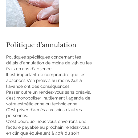
Politique d'annulation
Politiques spécifiques concernant les
délais d'annulation de moins de 24h ou les
frais en cas d'absence.
Il est important de comprendre que les
absences s'en préavis au moins 24h à
l'avance ont des conséquences.
Passer outre un rendez-vous sans préavis,
c’est monopoliser inutilement l'agenda de
votre esthéticienne ou technicienne.
C’est priver d’accès aux soins d’autres
personnes.
C'est pourquoi nous vous enverrons une
facture payable au prochain rendez-vous
en clinique équivalent à 40% du soin